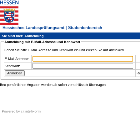
Hessisches Landesprüfungsamt | Studentenbereich
Sie sind hier: Anmeldung
Anmeldung mit E-Mail-Adresse und Kennwort
Geben Sie bitte E-Mail-Adresse und Kennwort ein und klicken Sie auf
Anmelden
.
E-Mail-Adresse:
Kennwort:
Re
Ihre persönlichen Angaben werden ab sofort verschlüsselt übertragen.
Powered by cit intelliForm